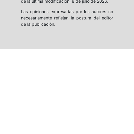
de la última modificación: 8 de julio de 2026.
Las opiniones expresadas por los autores no
necesariamente reflejan la postura del editor
de la publicación.