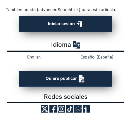
También puede {advancedSearchLink} para este artículo.
Iniciar sesión
Idioma
English
Español (España)
Quiero publicar
Redes sociales