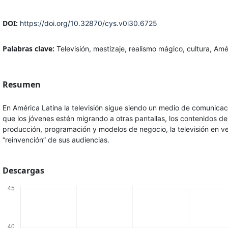
DOI:
https://doi.org/10.32870/cys.v0i30.6725
Palabras clave:
Televisión, mestizaje, realismo mágico, cultura, Amé
Resumen
En América Latina la televisión sigue siendo un medio de comunicació
que los jóvenes estén migrando a otras pantallas, los contenidos de
producción, programación y modelos de negocio, la televisión en vez
“reinvención” de sus audiencias.
Descargas