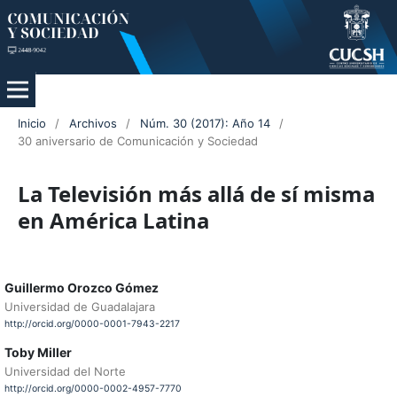
Inicio
/
Archivos
/
Núm. 30 (2017): Año 14
/
30 aniversario de Comunicación y Sociedad
La Televisión más allá de sí misma
en América Latina
Guillermo Orozco Gómez
Universidad de Guadalajara
http://orcid.org/0000-0001-7943-2217
Toby Miller
Universidad del Norte
http://orcid.org/0000-0002-4957-7770