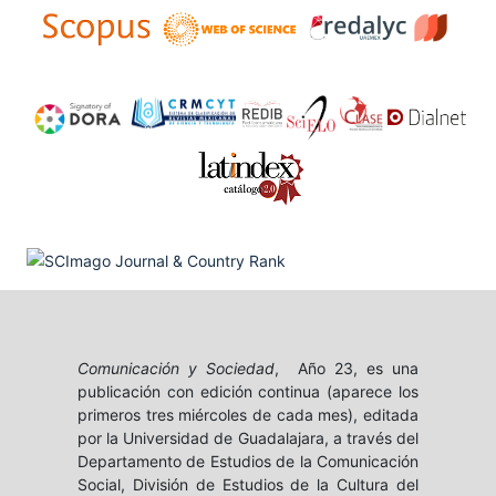
Comunicación y Sociedad
, Año 23, es una
publicación con edición continua (aparece los
primeros tres miércoles de cada mes), editada
por la Universidad de Guadalajara, a través del
Departamento de Estudios de la Comunicación
Social, División de Estudios de la Cultura del