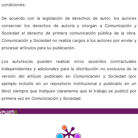
condiciones:
De acuerdo con la legislación de derechos de autor, los autores
conservan los derechos de autoría y otorgan a
Comunicación y
Sociedad
el derecho de primera comunicación pública de la obra.
Comunicación y Sociedad
no realiza cargos a los autores por enviar y
procesar artículos para su publicación.
Los autores/as pueden realizar otros acuerdos contractuales
independientes y adicionales para la distribución no exclusiva de la
versión del artículo publicado en
Comunicación y Sociedad
(por
ejemplo incluirlo en un repositorio institucional o publicarlo en un
libro) siempre que indiquen claramente que el trabajo se publicó por
primera vez en
Comunicación y Sociedad
.