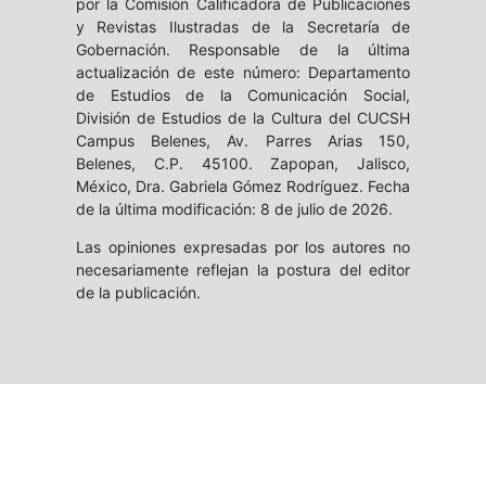
por la Comisión Calificadora de Publicaciones
y Revistas Ilustradas de la Secretaría de
Gobernación. Responsable de la última
actualización de este número: Departamento
de Estudios de la Comunicación Social,
División de Estudios de la Cultura del CUCSH
Campus Belenes, Av. Parres Arias 150,
Belenes, C.P. 45100. Zapopan, Jalisco,
México, Dra. Gabriela Gómez Rodríguez. Fecha
de la última modificación: 8 de julio de 2026.
Las opiniones expresadas por los autores no
necesariamente reflejan la postura del editor
de la publicación.