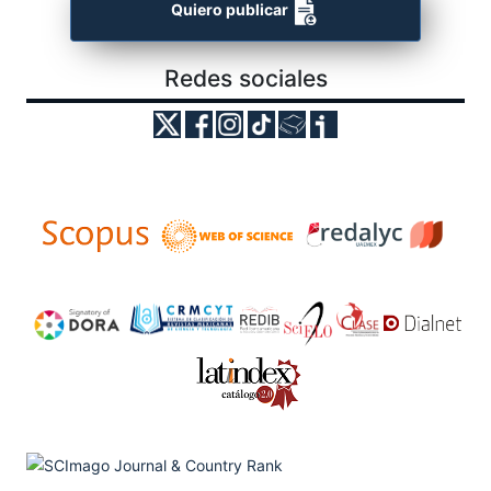
Quiero publicar
Redes sociales