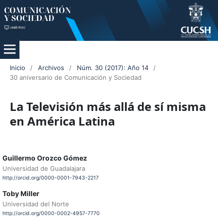
Inicio
/
Archivos
/
Núm. 30 (2017): Año 14
/
30 aniversario de Comunicación y Sociedad
La Televisión más allá de sí misma
en América Latina
Guillermo Orozco Gómez
Universidad de Guadalajara
http://orcid.org/0000-0001-7943-2217
Toby Miller
Universidad del Norte
http://orcid.org/0000-0002-4957-7770