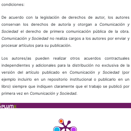
condiciones:
De acuerdo con la legislación de derechos de autor, los autores
conservan los derechos de autoría y otorgan a
Comunicación y
Sociedad
el derecho de primera comunicación pública de la obra.
Comunicación y Sociedad
no realiza cargos a los autores por enviar y
procesar artículos para su publicación.
Los autores/as pueden realizar otros acuerdos contractuales
independientes y adicionales para la distribución no exclusiva de la
versión del artículo publicado en
Comunicación y Sociedad
(por
ejemplo incluirlo en un repositorio institucional o publicarlo en un
libro) siempre que indiquen claramente que el trabajo se publicó por
primera vez en
Comunicación y Sociedad
.