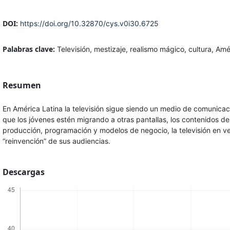
DOI:
https://doi.org/10.32870/cys.v0i30.6725
Palabras clave:
Televisión, mestizaje, realismo mágico, cultura, Amé
Resumen
En América Latina la televisión sigue siendo un medio de comunicació
que los jóvenes estén migrando a otras pantallas, los contenidos de
producción, programación y modelos de negocio, la televisión en vez
“reinvención” de sus audiencias.
Descargas