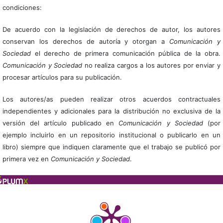
condiciones:
De acuerdo con la legislación de derechos de autor, los autores
conservan los derechos de autoría y otorgan a
Comunicación y
Sociedad
el derecho de primera comunicación pública de la obra.
Comunicación y Sociedad
no realiza cargos a los autores por enviar y
procesar artículos para su publicación.
Los autores/as pueden realizar otros acuerdos contractuales
independientes y adicionales para la distribución no exclusiva de la
versión del artículo publicado en
Comunicación y Sociedad
(por
ejemplo incluirlo en un repositorio institucional o publicarlo en un
libro) siempre que indiquen claramente que el trabajo se publicó por
primera vez en
Comunicación y Sociedad
.