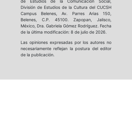
de Estudios de la Comunicación Social,
División de Estudios de la Cultura del CUCSH
Campus Belenes, Av. Parres Arias 150,
Belenes, C.P. 45100. Zapopan, Jalisco,
México, Dra. Gabriela Gómez Rodríguez. Fecha
de la última modificación: 8 de julio de 2026.
Las opiniones expresadas por los autores no
necesariamente reflejan la postura del editor
de la publicación.