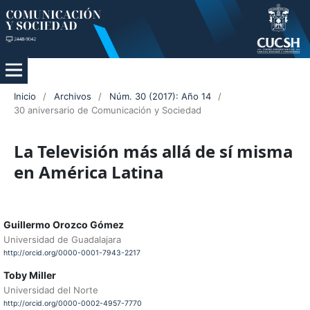
Inicio
/
Archivos
/
Núm. 30 (2017): Año 14
/
30 aniversario de Comunicación y Sociedad
La Televisión más allá de sí misma
en América Latina
Guillermo Orozco Gómez
Universidad de Guadalajara
http://orcid.org/0000-0001-7943-2217
Toby Miller
Universidad del Norte
http://orcid.org/0000-0002-4957-7770