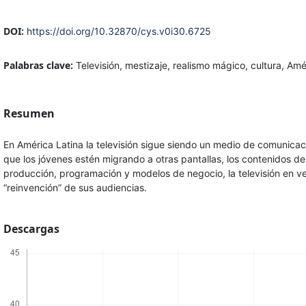
DOI:
https://doi.org/10.32870/cys.v0i30.6725
Palabras clave:
Televisión, mestizaje, realismo mágico, cultura, Amé
Resumen
En América Latina la televisión sigue siendo un medio de comunicació
que los jóvenes estén migrando a otras pantallas, los contenidos de
producción, programación y modelos de negocio, la televisión en vez
“reinvención” de sus audiencias.
Descargas