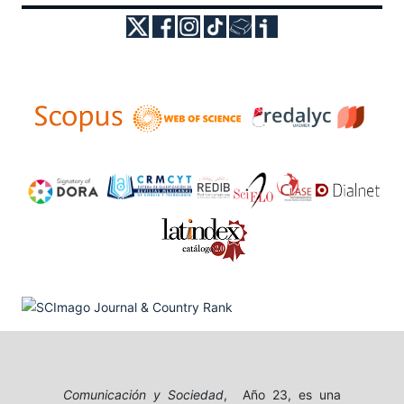
Comunicación y Sociedad
, Año 23, es una