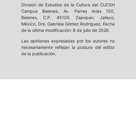
División de Estudios de la Cultura del CUCSH
Campus Belenes, Av. Parres Arias 150,
Belenes, C.P. 45100. Zapopan, Jalisco,
México, Dra. Gabriela Gómez Rodríguez. Fecha
de la última modificación: 8 de julio de 2026.
Las opiniones expresadas por los autores no
necesariamente reflejan la postura del editor
de la publicación.