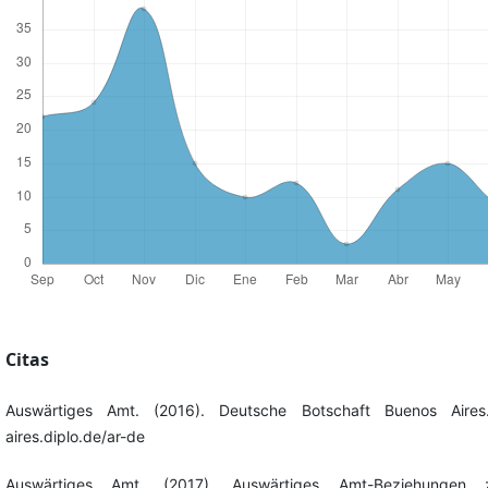
Citas
Auswärtiges Amt. (2016). Deutsche Botschaft Buenos Aires.
aires.diplo.de/ar-de
Auswärtiges Amt. (2017). Auswärtiges Amt-Beziehungen 