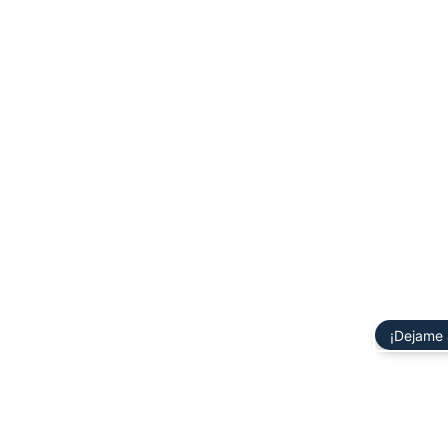
¡Dejame 