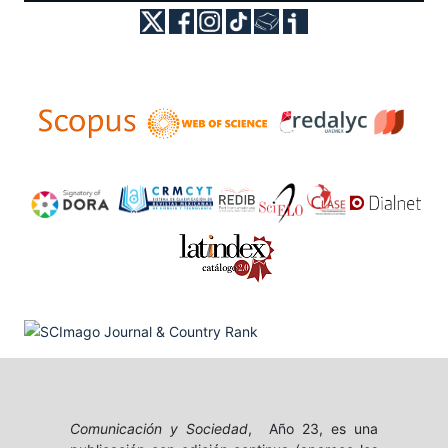
Comunicación y Sociedad
, Año 23, es una