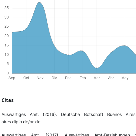
Citas
Auswärtiges Amt. (2016). Deutsche Botschaft Buenos Aires.
aires.diplo.de/ar-de
Auswärtiges Amt. (2017). Auswärtiges Amt-Beziehungen 