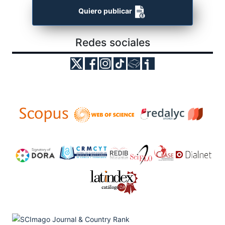
Quiero publicar
Redes sociales