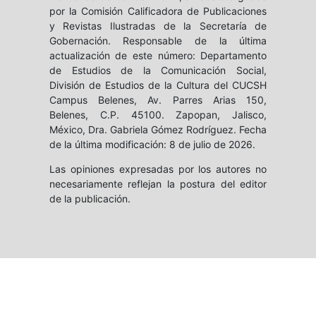
por la Comisión Calificadora de Publicaciones
y Revistas Ilustradas de la Secretaría de
Gobernación. Responsable de la última
actualización de este número: Departamento
de Estudios de la Comunicación Social,
División de Estudios de la Cultura del CUCSH
Campus Belenes, Av. Parres Arias 150,
Belenes, C.P. 45100. Zapopan, Jalisco,
México, Dra. Gabriela Gómez Rodríguez. Fecha
de la última modificación: 8 de julio de 2026.
Las opiniones expresadas por los autores no
necesariamente reflejan la postura del editor
de la publicación.