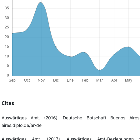
Citas
Auswärtiges Amt. (2016). Deutsche Botschaft Buenos Aires.
aires.diplo.de/ar-de
Auswärtiges Amt. (2017). Auswärtiges Amt-Beziehungen 