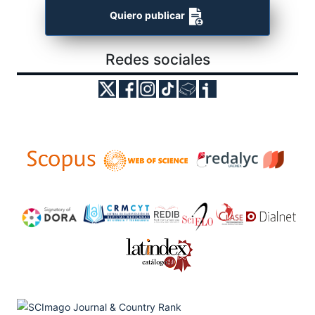
Quiero publicar
Redes sociales