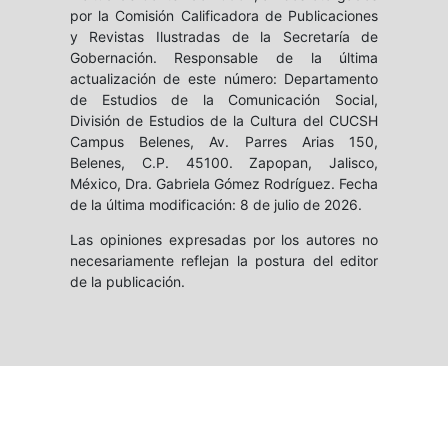
por la Comisión Calificadora de Publicaciones
y Revistas Ilustradas de la Secretaría de
Gobernación. Responsable de la última
actualización de este número: Departamento
de Estudios de la Comunicación Social,
División de Estudios de la Cultura del CUCSH
Campus Belenes, Av. Parres Arias 150,
Belenes, C.P. 45100. Zapopan, Jalisco,
México, Dra. Gabriela Gómez Rodríguez. Fecha
de la última modificación: 8 de julio de 2026.
Las opiniones expresadas por los autores no
necesariamente reflejan la postura del editor
de la publicación.