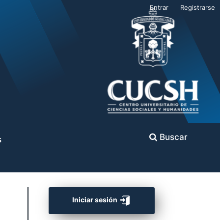
Entrar
Registrarse
Buscar
s
Iniciar sesión