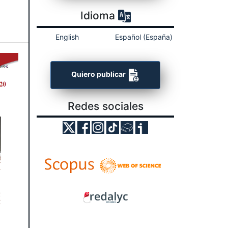
Idioma
English
Español (España)
Quiero publicar
Redes sociales