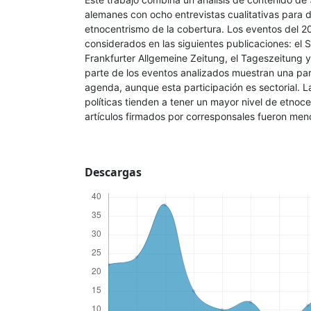
alemanes con ocho entrevistas cualitativas para d
etnocentrismo de la cobertura. Los eventos del 2
considerados en las siguientes publicaciones: el 
Frankfurter Allgemeine Zeitung, el Tageszeitung 
parte de los eventos analizados muestran una par
agenda, aunque esta participación es sectorial. 
políticas tienden a tener un mayor nivel de etnoc
artículos firmados por corresponsales fueron men
Descargas