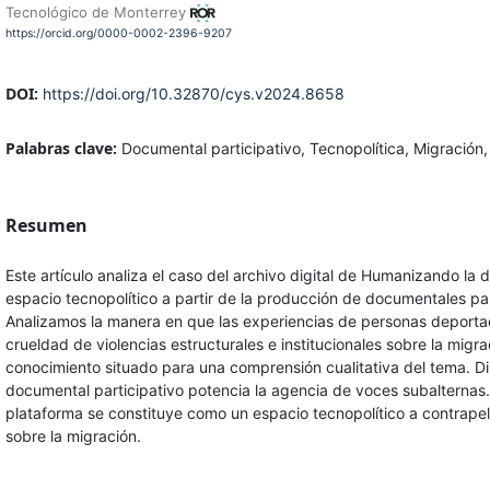
Tecnológico de Monterrey
https://orcid.org/0000-0002-2396-9207
DOI:
https://doi.org/10.32870/cys.v2024.8658
Palabras clave:
Documental participativo, Tecnopolítica, Migración,
Resumen
Este artículo analiza el caso del archivo digital de Humanizando la
espacio tecnopolítico a partir de la producción de documentales par
Analizamos la manera en que las experiencias de personas deport
crueldad de violencias estructurales e institucionales sobre la migr
conocimiento situado para una comprensión cualitativa del tema. D
documental participativo potencia la agencia de voces subalternas
plataforma se constituye como un espacio tecnopolítico a contrapelo
sobre la migración.