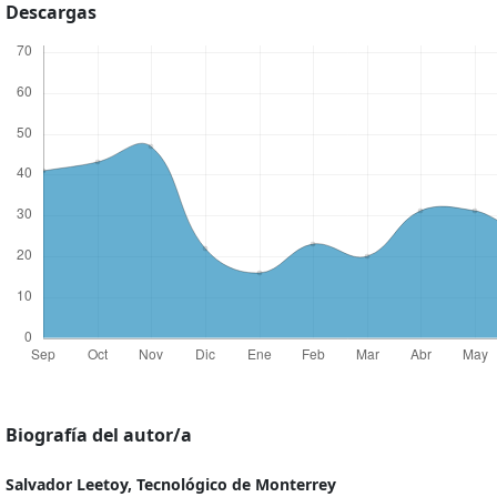
Descargas
Biografía del autor/a
Salvador Leetoy,
Tecnológico de Monterrey