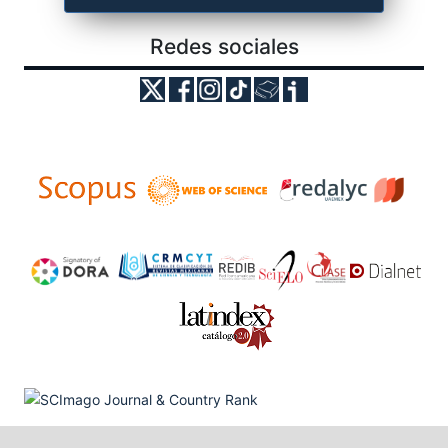
Redes sociales