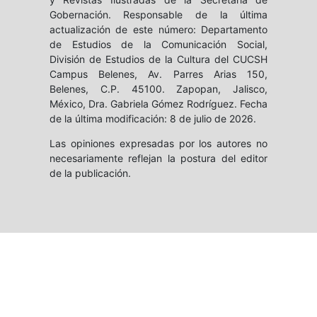
Gobernación. Responsable de la última
actualización de este número: Departamento
de Estudios de la Comunicación Social,
División de Estudios de la Cultura del CUCSH
Campus Belenes, Av. Parres Arias 150,
Belenes, C.P. 45100. Zapopan, Jalisco,
México, Dra. Gabriela Gómez Rodríguez. Fecha
de la última modificación: 8 de julio de 2026.
Las opiniones expresadas por los autores no
necesariamente reflejan la postura del editor
de la publicación.