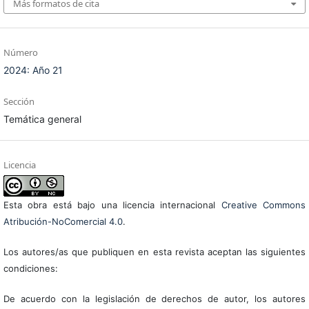
Más formatos de cita
Número
2024: Año 21
Sección
Temática general
Licencia
Esta obra está bajo una licencia internacional
Creative Commons
Atribución-NoComercial 4.0
.
Los autores/as que publiquen en esta revista aceptan las siguientes
condiciones:
De acuerdo con la legislación de derechos de autor, los autores