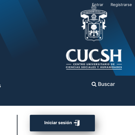
Entrar
Registrarse
Buscar
s
Iniciar sesión