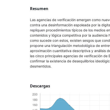
Resumen
Las agencias de verificación emergen como nuev
contra una desinformación espoleada por la digita
repliquen procedimientos típicos de los medios e
contenidos y lógica competitiva por la audiencia h
como sucede con estos, existen sesgos que condi
propone una triangulación metodológica de entre
aproximación cuantitativa descriptiva y análisis d
las cinco principales agencias de verificación de
confirmar la existencia de desequilibrios ideológi
desmentidos.
Descargas