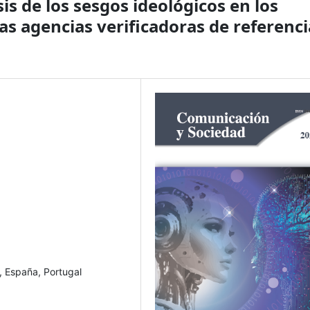
sis de los sesgos ideológicos en los
as agencias verificadoras de referenci
, España, Portugal