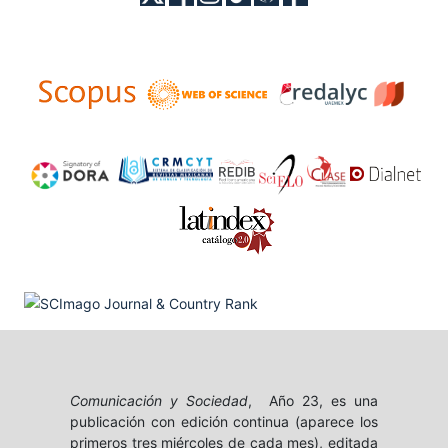
Comunicación y Sociedad
, Año 23, es una
publicación con edición continua (aparece los
primeros tres miércoles de cada mes), editada