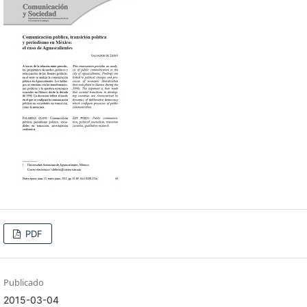
PDF
Publicado
2015-03-04