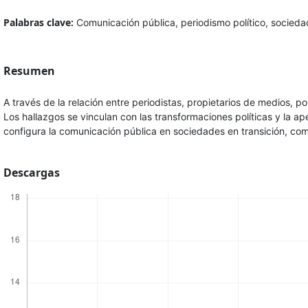
Palabras clave:
Comunicación pública, periodismo político, sociedad
Resumen
A través de la relación entre periodistas, propietarios de medios, pol
Los hallazgos se vinculan con las transformaciones políticas y la 
configura la comunicación pública en sociedades en transición, co
Descargas