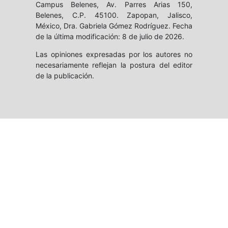
Campus Belenes, Av. Parres Arias 150,
Belenes, C.P. 45100. Zapopan, Jalisco,
México, Dra. Gabriela Gómez Rodríguez. Fecha
de la última modificación: 8 de julio de 2026.
Las opiniones expresadas por los autores no
necesariamente reflejan la postura del editor
de la publicación.