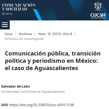
Inicio
/
Archivos
/
Núm. 15 (2011): Año 8
/
Artículos de investigación
Comunicación pública, transición
política y periodismo en México:
el caso de Aguascalientes
Salvador de León
Universidad Autónoma de Aguascalientes
DOI:
https://doi.org/10.32870/cys.v0i15.1139