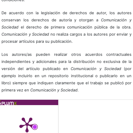
De acuerdo con la legislación de derechos de autor, los autores
conservan los derechos de autoría y otorgan a
Comunicación y
Sociedad
el derecho de primera comunicación pública de la obra.
Comunicación y Sociedad
no realiza cargos a los autores por enviar y
procesar artículos para su publicación.
Los autores/as pueden realizar otros acuerdos contractuales
independientes y adicionales para la distribución no exclusiva de la
versión del artículo publicado en
Comunicación y Sociedad
(por
ejemplo incluirlo en un repositorio institucional o publicarlo en un
libro) siempre que indiquen claramente que el trabajo se publicó por
primera vez en
Comunicación y Sociedad
.