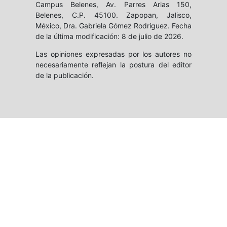
Campus Belenes, Av. Parres Arias 150,
Belenes, C.P. 45100. Zapopan, Jalisco,
México, Dra. Gabriela Gómez Rodríguez. Fecha
de la última modificación: 8 de julio de 2026.
Las opiniones expresadas por los autores no
necesariamente reflejan la postura del editor
de la publicación.