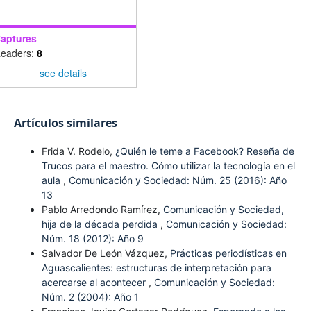
aptures
eaders:
8
see details
Artículos similares
Frida V. Rodelo,
¿Quién le teme a Facebook? Reseña de
Trucos para el maestro. Cómo utilizar la tecnología en el
aula
,
Comunicación y Sociedad: Núm. 25 (2016): Año
13
Pablo Arredondo Ramírez,
Comunicación y Sociedad,
hija de la década perdida
,
Comunicación y Sociedad:
Núm. 18 (2012): Año 9
Salvador De León Vázquez,
Prácticas periodísticas en
Aguascalientes: estructuras de interpretación para
acercarse al acontecer
,
Comunicación y Sociedad:
Núm. 2 (2004): Año 1