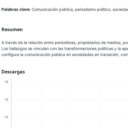
Palabras clave:
Comunicación pública, periodismo político, sociedad
Resumen
A través de la relación entre periodistas, propietarios de medios, pol
Los hallazgos se vinculan con las transformaciones políticas y la 
configura la comunicación pública en sociedades en transición, co
Descargas