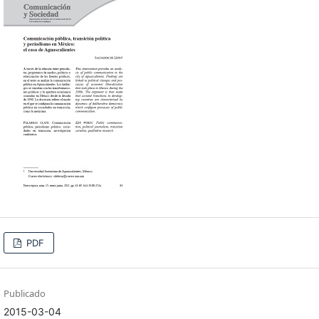
PDF
Publicado
2015-03-04