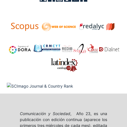
Comunicación y Sociedad
, Año 23, es una
publicación con edición continua (aparece los
primeros tres miércoles de cada mes), editada