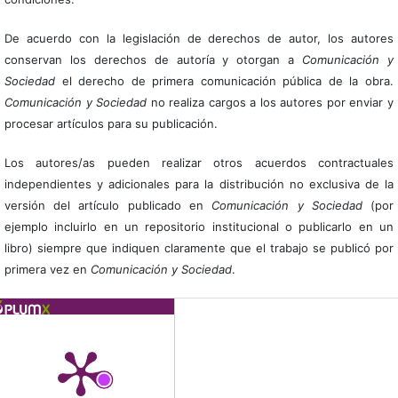
De acuerdo con la legislación de derechos de autor, los autores
conservan los derechos de autoría y otorgan a
Comunicación y
Sociedad
el derecho de primera comunicación pública de la obra.
Comunicación y Sociedad
no realiza cargos a los autores por enviar y
procesar artículos para su publicación.
Los autores/as pueden realizar otros acuerdos contractuales
independientes y adicionales para la distribución no exclusiva de la
versión del artículo publicado en
Comunicación y Sociedad
(por
ejemplo incluirlo en un repositorio institucional o publicarlo en un
libro) siempre que indiquen claramente que el trabajo se publicó por
primera vez en
Comunicación y Sociedad
.