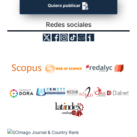
Quiero publicar
Redes sociales