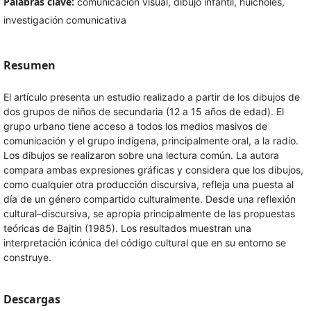
Palabras clave:
comunicación visual, dibujo infantil, huicholes,
investigación comunicativa
Resumen
El artículo presenta un estudio realizado a partir de los dibujos de
dos grupos de niños de secundaria (12 a 15 años de edad). El
grupo urbano tiene acceso a todos los medios masivos de
comunicación y el grupo indígena, principalmente oral, a la radio.
Los dibujos se realizaron sobre una lectura común. La autora
compara ambas expresiones gráficas y considera que los dibujos,
como cualquier otra producción discursiva, refleja una puesta al
día de un género compartido culturalmente. Desde una reflexión
cultural–discursiva, se apropia principalmente de las propuestas
teóricas de Bajtin (1985). Los resultados muestran una
interpretación icónica del código cultural que en su entorno se
construye.
Descargas