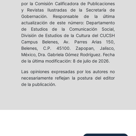
por la Comisión Calificadora de Publicaciones
y Revistas Ilustradas de la Secretaría de
Gobernación. Responsable de la última
actualización de este número: Departamento
de Estudios de la Comunicación Social,
División de Estudios de la Cultura del CUCSH
Campus Belenes, Av. Parres Arias 150,
Belenes, C.P. 45100. Zapopan, Jalisco,
México, Dra. Gabriela Gómez Rodríguez. Fecha
de la última modificación: 8 de julio de 2026.
Las opiniones expresadas por los autores no
necesariamente reflejan la postura del editor
de la publicación.