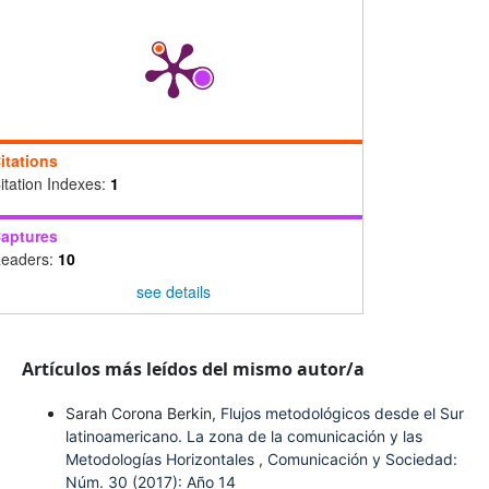
itations
itation Indexes:
1
aptures
eaders:
10
see details
Artículos más leídos del mismo autor/a
Sarah Corona Berkin,
Flujos metodológicos desde el Sur
latinoamericano. La zona de la comunicación y las
Metodologías Horizontales
,
Comunicación y Sociedad:
Núm. 30 (2017): Año 14