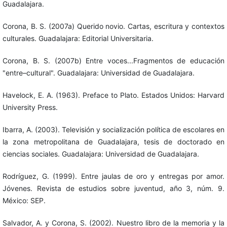
Guadalajara.
Corona, B. S. (2007a) Querido novio. Cartas, escritura y contextos
culturales. Guadalajara: Editorial Universitaria.
Corona, B. S. (2007b) Entre voces...Fragmentos de educación
"entre–cultural". Guadalajara: Universidad de Guadalajara.
Havelock, E. A. (1963). Preface to Plato. Estados Unidos: Harvard
University Press.
Ibarra, A. (2003). Televisión y socialización política de escolares en
la zona metropolitana de Guadalajara, tesis de doctorado en
ciencias sociales. Guadalajara: Universidad de Guadalajara.
Rodríguez, G. (1999). Entre jaulas de oro y entregas por amor.
Jóvenes. Revista de estudios sobre juventud, año 3, núm. 9.
México: SEP.
Salvador, A. y Corona, S. (2002). Nuestro libro de la memoria y la