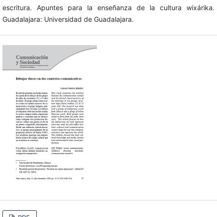
escritura. Apuntes para la enseñanza de la cultura wixárika.
Guadalajara: Universidad de Guadalajara.