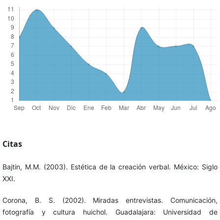
Citas
Bajtin, M.M. (2003). Estética de la creación verbal. México: Siglo
XXI.
Corona, B. S. (2002). Miradas entrevistas. Comunicación,
fotografía y cultura huichol. Guadalajara: Universidad de