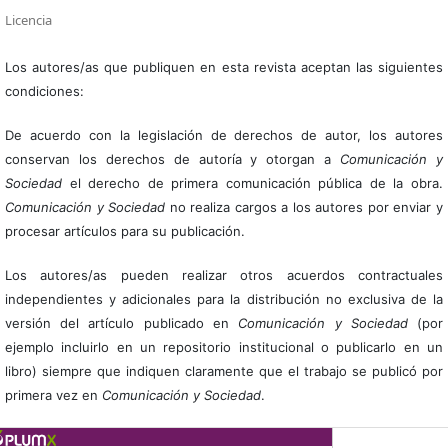
Licencia
Los autores/as que publiquen en esta revista aceptan las siguientes
condiciones:
De acuerdo con la legislación de derechos de autor, los autores
conservan los derechos de autoría y otorgan a
Comunicación y
Sociedad
el derecho de primera comunicación pública de la obra.
Comunicación y Sociedad
no realiza cargos a los autores por enviar y
procesar artículos para su publicación.
Los autores/as pueden realizar otros acuerdos contractuales
independientes y adicionales para la distribución no exclusiva de la
versión del artículo publicado en
Comunicación y Sociedad
(por
ejemplo incluirlo en un repositorio institucional o publicarlo en un
libro) siempre que indiquen claramente que el trabajo se publicó por
primera vez en
Comunicación y Sociedad
.