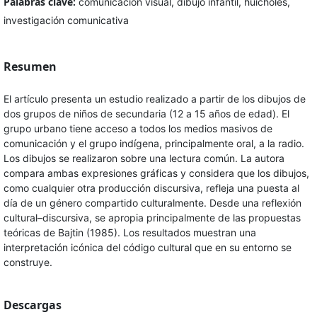
Palabras clave:
comunicación visual, dibujo infantil, huicholes,
investigación comunicativa
Resumen
El artículo presenta un estudio realizado a partir de los dibujos de
dos grupos de niños de secundaria (12 a 15 años de edad). El
grupo urbano tiene acceso a todos los medios masivos de
comunicación y el grupo indígena, principalmente oral, a la radio.
Los dibujos se realizaron sobre una lectura común. La autora
compara ambas expresiones gráficas y considera que los dibujos,
como cualquier otra producción discursiva, refleja una puesta al
día de un género compartido culturalmente. Desde una reflexión
cultural–discursiva, se apropia principalmente de las propuestas
teóricas de Bajtin (1985). Los resultados muestran una
interpretación icónica del código cultural que en su entorno se
construye.
Descargas