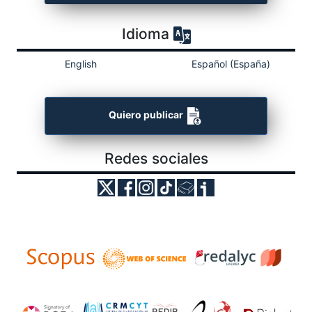
Idioma
English
Español (España)
Quiero publicar
Redes sociales