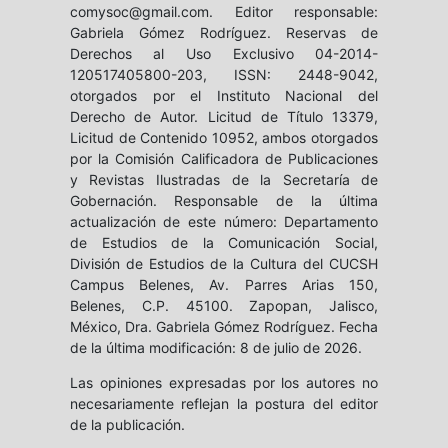
comysoc@gmail.com. Editor responsable:
Gabriela Gómez Rodríguez. Reservas de
Derechos al Uso Exclusivo 04-2014-
120517405800-203, ISSN: 2448-9042,
otorgados por el Instituto Nacional del
Derecho de Autor. Licitud de Título 13379,
Licitud de Contenido 10952, ambos otorgados
por la Comisión Calificadora de Publicaciones
y Revistas Ilustradas de la Secretaría de
Gobernación. Responsable de la última
actualización de este número: Departamento
de Estudios de la Comunicación Social,
División de Estudios de la Cultura del CUCSH
Campus Belenes, Av. Parres Arias 150,
Belenes, C.P. 45100. Zapopan, Jalisco,
México, Dra. Gabriela Gómez Rodríguez. Fecha
de la última modificación: 8 de julio de 2026.
Las opiniones expresadas por los autores no
necesariamente reflejan la postura del editor
de la publicación.