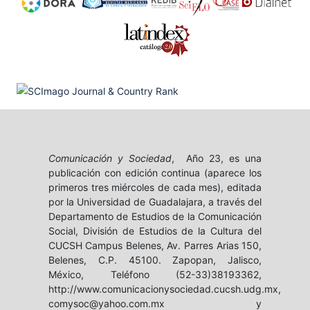
Comunicación y Sociedad
, Año 23, es una
publicación con edición continua (aparece los
primeros tres miércoles de cada mes), editada
por la Universidad de Guadalajara, a través del
Departamento de Estudios de la Comunicación
Social, División de Estudios de la Cultura del
CUCSH Campus Belenes, Av. Parres Arias 150,
Belenes, C.P. 45100. Zapopan, Jalisco,
México, Teléfono (52-33)38193362,
http://www.comunicacionysociedad.cucsh.udg.mx,
comysoc@yahoo.com.mx y