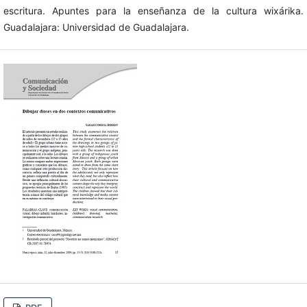
escritura. Apuntes para la enseñanza de la cultura wixárika.
Guadalajara: Universidad de Guadalajara.