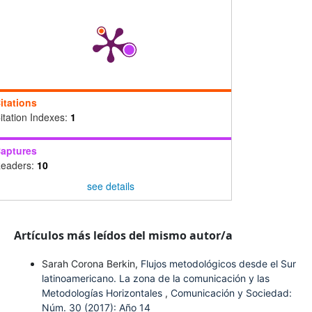
itations
itation Indexes:
1
aptures
eaders:
10
see details
Artículos más leídos del mismo autor/a
Sarah Corona Berkin,
Flujos metodológicos desde el Sur
latinoamericano. La zona de la comunicación y las
Metodologías Horizontales
,
Comunicación y Sociedad:
Núm. 30 (2017): Año 14