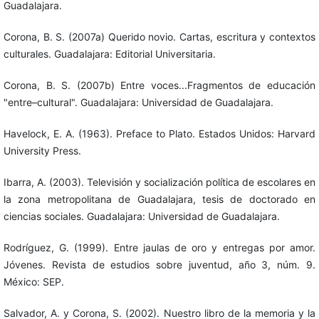
Guadalajara.
Corona, B. S. (2007a) Querido novio. Cartas, escritura y contextos
culturales. Guadalajara: Editorial Universitaria.
Corona, B. S. (2007b) Entre voces...Fragmentos de educación
"entre–cultural". Guadalajara: Universidad de Guadalajara.
Havelock, E. A. (1963). Preface to Plato. Estados Unidos: Harvard
University Press.
Ibarra, A. (2003). Televisión y socialización política de escolares en
la zona metropolitana de Guadalajara, tesis de doctorado en
ciencias sociales. Guadalajara: Universidad de Guadalajara.
Rodríguez, G. (1999). Entre jaulas de oro y entregas por amor.
Jóvenes. Revista de estudios sobre juventud, año 3, núm. 9.
México: SEP.
Salvador, A. y Corona, S. (2002). Nuestro libro de la memoria y la