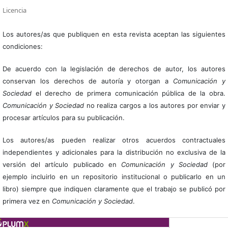
Licencia
Los autores/as que publiquen en esta revista aceptan las siguientes
condiciones:
De acuerdo con la legislación de derechos de autor, los autores
conservan los derechos de autoría y otorgan a
Comunicación y
Sociedad
el derecho de primera comunicación pública de la obra.
Comunicación y Sociedad
no realiza cargos a los autores por enviar y
procesar artículos para su publicación.
Los autores/as pueden realizar otros acuerdos contractuales
independientes y adicionales para la distribución no exclusiva de la
versión del artículo publicado en
Comunicación y Sociedad
(por
ejemplo incluirlo en un repositorio institucional o publicarlo en un
libro) siempre que indiquen claramente que el trabajo se publicó por
primera vez en
Comunicación y Sociedad
.