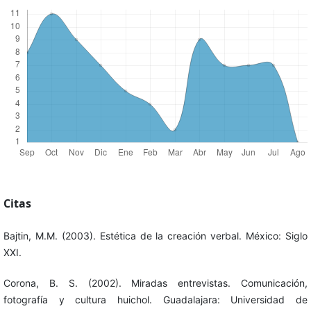
Citas
Bajtin, M.M. (2003). Estética de la creación verbal. México: Siglo
XXI.
Corona, B. S. (2002). Miradas entrevistas. Comunicación,
fotografía y cultura huichol. Guadalajara: Universidad de