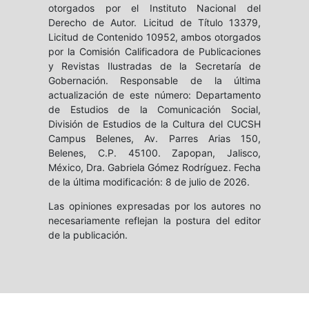
otorgados por el Instituto Nacional del
Derecho de Autor. Licitud de Título 13379,
Licitud de Contenido 10952, ambos otorgados
por la Comisión Calificadora de Publicaciones
y Revistas Ilustradas de la Secretaría de
Gobernación. Responsable de la última
actualización de este número: Departamento
de Estudios de la Comunicación Social,
División de Estudios de la Cultura del CUCSH
Campus Belenes, Av. Parres Arias 150,
Belenes, C.P. 45100. Zapopan, Jalisco,
México, Dra. Gabriela Gómez Rodríguez. Fecha
de la última modificación: 8 de julio de 2026.
Las opiniones expresadas por los autores no
necesariamente reflejan la postura del editor
de la publicación.