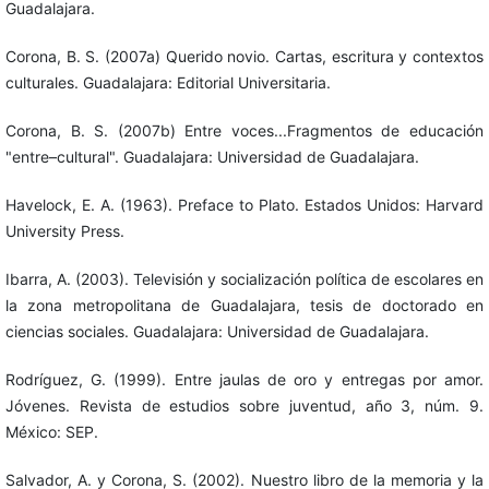
Guadalajara.
Corona, B. S. (2007a) Querido novio. Cartas, escritura y contextos
culturales. Guadalajara: Editorial Universitaria.
Corona, B. S. (2007b) Entre voces...Fragmentos de educación
"entre–cultural". Guadalajara: Universidad de Guadalajara.
Havelock, E. A. (1963). Preface to Plato. Estados Unidos: Harvard
University Press.
Ibarra, A. (2003). Televisión y socialización política de escolares en
la zona metropolitana de Guadalajara, tesis de doctorado en
ciencias sociales. Guadalajara: Universidad de Guadalajara.
Rodríguez, G. (1999). Entre jaulas de oro y entregas por amor.
Jóvenes. Revista de estudios sobre juventud, año 3, núm. 9.
México: SEP.
Salvador, A. y Corona, S. (2002). Nuestro libro de la memoria y la