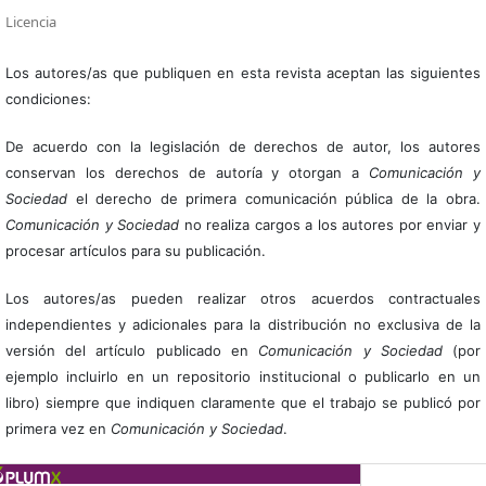
Licencia
Los autores/as que publiquen en esta revista aceptan las siguientes
condiciones:
De acuerdo con la legislación de derechos de autor, los autores
conservan los derechos de autoría y otorgan a
Comunicación y
Sociedad
el derecho de primera comunicación pública de la obra.
Comunicación y Sociedad
no realiza cargos a los autores por enviar y
procesar artículos para su publicación.
Los autores/as pueden realizar otros acuerdos contractuales
independientes y adicionales para la distribución no exclusiva de la
versión del artículo publicado en
Comunicación y Sociedad
(por
ejemplo incluirlo en un repositorio institucional o publicarlo en un
libro) siempre que indiquen claramente que el trabajo se publicó por
primera vez en
Comunicación y Sociedad
.