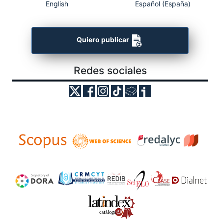
English
Español (España)
Quiero publicar
Redes sociales