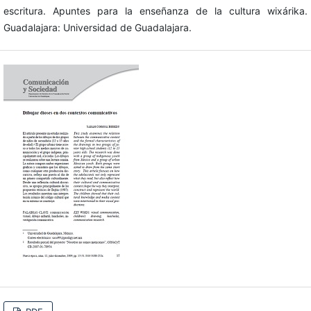
escritura. Apuntes para la enseñanza de la cultura wixárika.
Guadalajara: Universidad de Guadalajara.