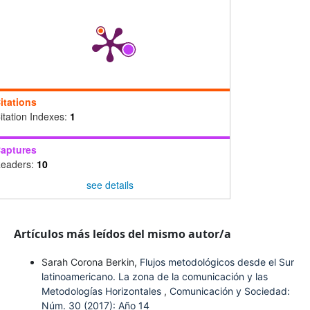
itations
itation Indexes:
1
aptures
eaders:
10
see details
Artículos más leídos del mismo autor/a
Sarah Corona Berkin,
Flujos metodológicos desde el Sur
latinoamericano. La zona de la comunicación y las
Metodologías Horizontales
,
Comunicación y Sociedad:
Núm. 30 (2017): Año 14