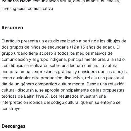
Palabras clave:
comunicación visual, dibujo infantil, huicholes,
investigación comunicativa
Resumen
El artículo presenta un estudio realizado a partir de los dibujos de
dos grupos de niños de secundaria (12 a 15 años de edad). El
grupo urbano tiene acceso a todos los medios masivos de
comunicación y el grupo indígena, principalmente oral, a la radio.
Los dibujos se realizaron sobre una lectura común. La autora
compara ambas expresiones gráficas y considera que los dibujos,
como cualquier otra producción discursiva, refleja una puesta al
día de un género compartido culturalmente. Desde una reflexión
cultural–discursiva, se apropia principalmente de las propuestas
teóricas de Bajtin (1985). Los resultados muestran una
interpretación icónica del código cultural que en su entorno se
construye.
Descargas