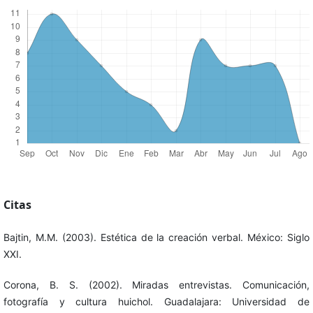
Citas
Bajtin, M.M. (2003). Estética de la creación verbal. México: Siglo
XXI.
Corona, B. S. (2002). Miradas entrevistas. Comunicación,
fotografía y cultura huichol. Guadalajara: Universidad de