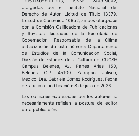
120517405800-203, ISSN: 2448-9042,
otorgados por el Instituto Nacional del
Derecho de Autor. Licitud de Título 13379,
Licitud de Contenido 10952, ambos otorgados
por la Comisión Calificadora de Publicaciones
y Revistas Ilustradas de la Secretaría de
Gobernación. Responsable de la última
actualización de este número: Departamento
de Estudios de la Comunicación Social,
División de Estudios de la Cultura del CUCSH
Campus Belenes, Av. Parres Arias 150,
Belenes, C.P. 45100. Zapopan, Jalisco,
México, Dra. Gabriela Gómez Rodríguez. Fecha
de la última modificación: 8 de julio de 2026.
Las opiniones expresadas por los autores no
necesariamente reflejan la postura del editor
de la publicación.