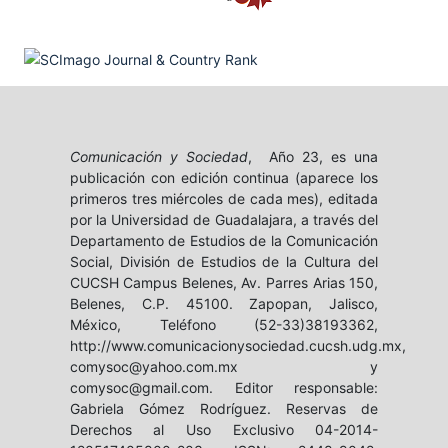
Comunicación y Sociedad
, Año 23, es una
publicación con edición continua (aparece los
primeros tres miércoles de cada mes), editada
por la Universidad de Guadalajara, a través del
Departamento de Estudios de la Comunicación
Social, División de Estudios de la Cultura del
CUCSH Campus Belenes, Av. Parres Arias 150,
Belenes, C.P. 45100. Zapopan, Jalisco,
México, Teléfono (52-33)38193362,
http://www.comunicacionysociedad.cucsh.udg.mx,
comysoc@yahoo.com.mx y
comysoc@gmail.com. Editor responsable:
Gabriela Gómez Rodríguez. Reservas de
Derechos al Uso Exclusivo 04-2014-