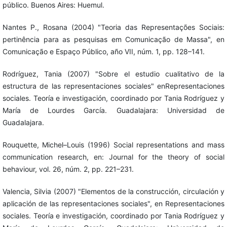
público. Buenos Aires: Huemul.
Nantes P., Rosana (2004) "Teoria das Representações Sociais:
pertinência para as pesquisas em Comunicação de Massa", en
Comunicação e Espaço Público, año VII, núm. 1, pp. 128–141.
Rodríguez, Tania (2007) "Sobre el estudio cualitativo de la
estructura de las representaciones sociales" enRepresentaciones
sociales. Teoría e investigación, coordinado por Tania Rodríguez y
María de Lourdes García. Guadalajara: Universidad de
Guadalajara.
Rouquette, Michel–Louis (1996) Social representations and mass
communication research, en: Journal for the theory of social
behaviour, vol. 26, núm. 2, pp. 221–231.
Valencia, Silvia (2007) "Elementos de la construcción, circulación y
aplicación de las representaciones sociales", en Representaciones
sociales. Teoría e investigación, coordinado por Tania Rodríguez y