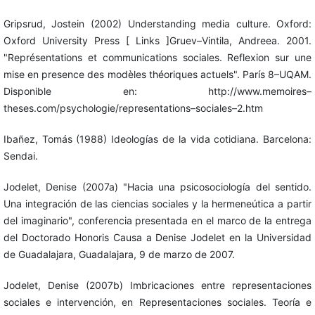
Gripsrud, Jostein (2002) Understanding media culture. Oxford:
Oxford University Press [ Links ]Gruev–Vintila, Andreea. 2001.
"Représentations et communications sociales. Reflexion sur une
mise en presence des modèles théoriques actuels". París 8–UQAM.
Disponible en: http://www.memoires–
theses.com/psychologie/representations–sociales–2.htm
Ibañez, Tomás (1988) Ideologías de la vida cotidiana. Barcelona:
Sendai.
Jodelet, Denise (2007a) "Hacia una psicosociología del sentido.
Una integración de las ciencias sociales y la hermeneútica a partir
del imaginario", conferencia presentada en el marco de la entrega
del Doctorado Honoris Causa a Denise Jodelet en la Universidad
de Guadalajara, Guadalajara, 9 de marzo de 2007.
Jodelet, Denise (2007b) Imbricaciones entre representaciones
sociales e intervención, en Representaciones sociales. Teoría e