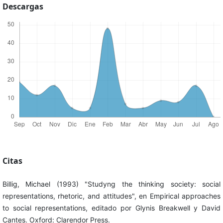
Descargas
Citas
Billig, Michael (1993) "Studyng the thinking society: social
representations, rhetoric, and attitudes", en Empirical approaches
to social representations, editado por Glynis Breakwell y David
Cantes. Oxford: Clarendor Press.