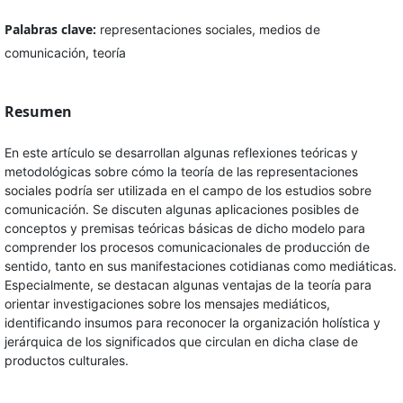
Palabras clave:
representaciones sociales, medios de
comunicación, teoría
Resumen
En este artículo se desarrollan algunas reflexiones teóricas y
metodológicas sobre cómo la teoría de las representaciones
sociales podría ser utilizada en el campo de los estudios sobre
comunicación. Se discuten algunas aplicaciones posibles de
conceptos y premisas teóricas básicas de dicho modelo para
comprender los procesos comunicacionales de producción de
sentido, tanto en sus manifestaciones cotidianas como mediáticas.
Especialmente, se destacan algunas ventajas de la teoría para
orientar investigaciones sobre los mensajes mediáticos,
identificando insumos para reconocer la organización holística y
jerárquica de los significados que circulan en dicha clase de
productos culturales.