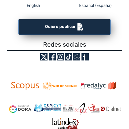
English
Español (España)
Quiero publicar
Redes sociales