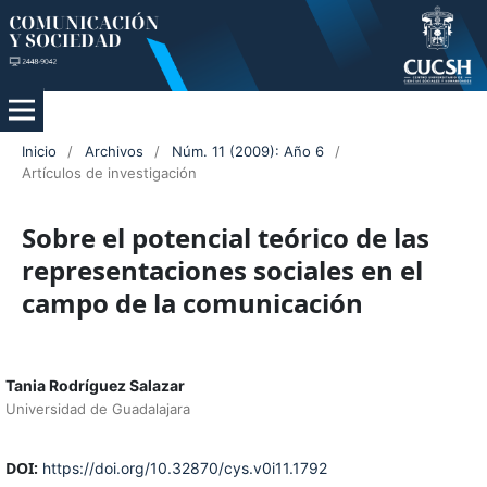
Inicio
/
Archivos
/
Núm. 11 (2009): Año 6
/
Artículos de investigación
Sobre el potencial teórico de las
representaciones sociales en el
campo de la comunicación
Tania Rodríguez Salazar
Universidad de Guadalajara
DOI:
https://doi.org/10.32870/cys.v0i11.1792