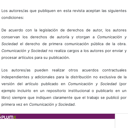
Los autores/as que publiquen en esta revista aceptan las siguientes
condiciones:
De acuerdo con la legislación de derechos de autor, los autores
conservan los derechos de autoría y otorgan a
Comunicación y
Sociedad
el derecho de primera comunicación pública de la obra.
Comunicación y Sociedad
no realiza cargos a los autores por enviar y
procesar artículos para su publicación.
Los autores/as pueden realizar otros acuerdos contractuales
independientes y adicionales para la distribución no exclusiva de la
versión del artículo publicado en
Comunicación y Sociedad
(por
ejemplo incluirlo en un repositorio institucional o publicarlo en un
libro) siempre que indiquen claramente que el trabajo se publicó por
primera vez en
Comunicación y Sociedad
.