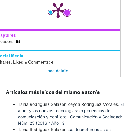
aptures
eaders:
55
ocial Media
hares, Likes & Comments:
4
see details
Artículos más leídos del mismo autor/a
Tania Rodríguez Salazar, Zeyda Rodríguez Morales,
El
amor y las nuevas tecnologías: experiencias de
comunicación y conflicto
,
Comunicación y Sociedad:
Núm. 25 (2016): Año 13
Tania Rodríguez Salazar,
Las tecnoferencias en