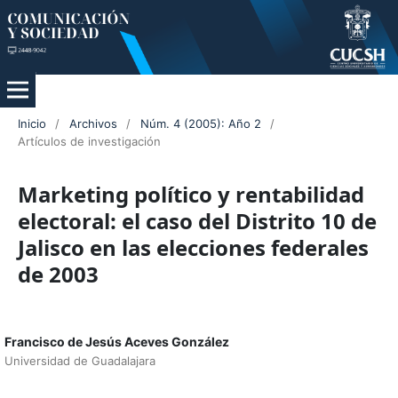
Inicio
/
Archivos
/
Núm. 4 (2005): Año 2
/
Artículos de investigación
Marketing político y rentabilidad
electoral: el caso del Distrito 10 de
Jalisco en las elecciones federales
de 2003
Francisco de Jesús Aceves González
Universidad de Guadalajara