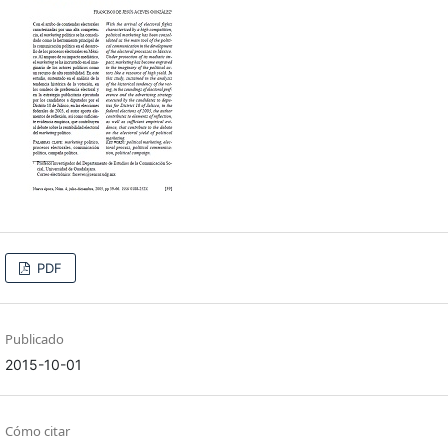
PDF
Publicado
2015-10-01
Cómo citar