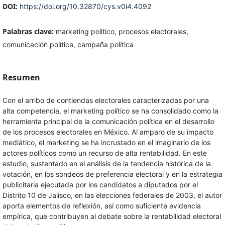
DOI:
https://doi.org/10.32870/cys.v0i4.4092
Palabras clave:
marketing politico, procesos electorales,
comunicación política, campaña política
Resumen
Con el arribo de contiendas electorales caracterizadas por una
alta competencia, el marketing político se ha consolidado como la
herramienta principal de la comunicación política en el desarrollo
de los procesos electorales en México. Al amparo de su impacto
mediático, el marketing se ha incrustado en el imaginario de los
actores políticos como un recurso de alta rentabilidad. En este
estudio, sustentado en el análisis de la tendencia histórica de la
votación, en los sondeos de preferencia electoral y en la estrategia
publicitaria ejecutada por los candidatos a diputados por el
Distrito 10 de Jalisco, en las elecciones federales de 2003, el autor
aporta elementos de reflexión, así como suficiente evidencia
empírica, que contribuyen al debate sobre la rentabilidad electoral