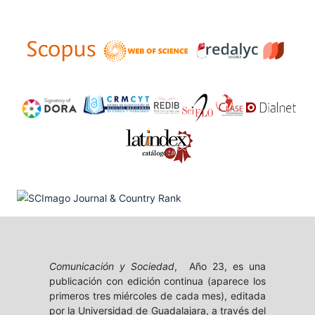
Comunicación y Sociedad
, Año 23, es una
publicación con edición continua (aparece los
primeros tres miércoles de cada mes), editada
por la Universidad de Guadalajara, a través del