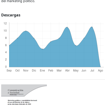
del marketing político.
Descargas