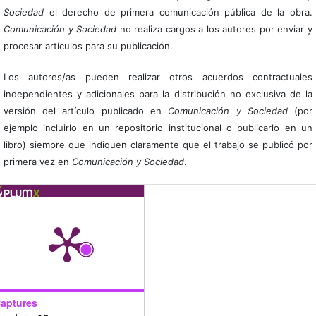
Sociedad
el derecho de primera comunicación pública de la obra.
Comunicación y Sociedad
no realiza cargos a los autores por enviar y
procesar artículos para su publicación.
Los autores/as pueden realizar otros acuerdos contractuales
independientes y adicionales para la distribución no exclusiva de la
versión del artículo publicado en
Comunicación y Sociedad
(por
ejemplo incluirlo en un repositorio institucional o publicarlo en un
libro) siempre que indiquen claramente que el trabajo se publicó por
primera vez en
Comunicación y Sociedad
.
aptures