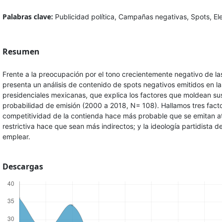
Palabras clave:
Publicidad política, Campañas negativas, Spots, El
Resumen
Frente a la preocupación por el tono crecientemente negativo de la
presenta un análisis de contenido de spots negativos emitidos en la
presidenciales mexicanas, que explica los factores que moldean sus
probabilidad de emisión (2000 a 2018, N= 108). Hallamos tres facto
competitividad de la contienda hace más probable que se emitan at
restrictiva hace que sean más indirectos; y la ideología partidista d
emplear.
Descargas