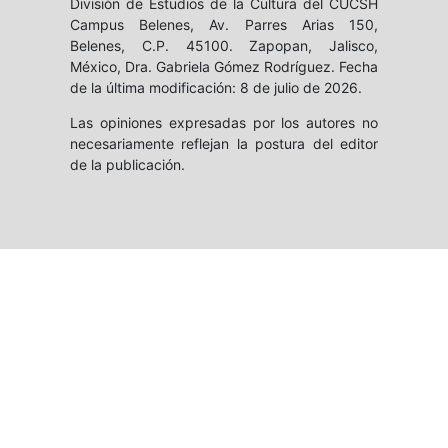
División de Estudios de la Cultura del CUCSH
Campus Belenes, Av. Parres Arias 150,
Belenes, C.P. 45100. Zapopan, Jalisco,
México, Dra. Gabriela Gómez Rodríguez. Fecha
de la última modificación: 8 de julio de 2026.
Las opiniones expresadas por los autores no
necesariamente reflejan la postura del editor
de la publicación.