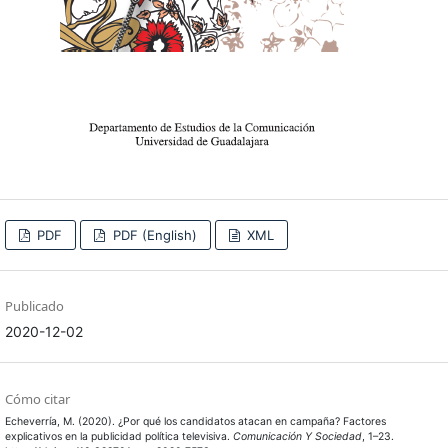
PDF
PDF (English)
XML
Publicado
2020-12-02
Cómo citar
Echeverría, M. (2020). ¿Por qué los candidatos atacan en campaña? Factores
explicativos en la publicidad política televisiva.
Comunicación Y Sociedad
, 1–23.