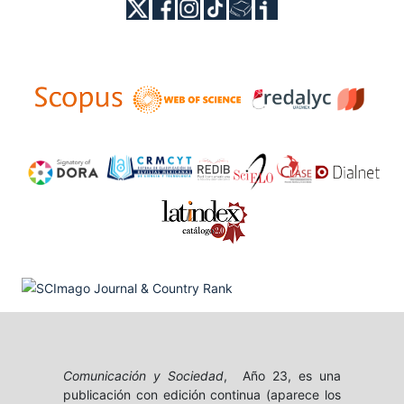
Comunicación y Sociedad
, Año 23, es una
publicación con edición continua (aparece los