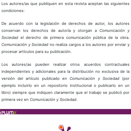
Los autores/as que publiquen en esta revista aceptan las siguientes
condiciones:
De acuerdo con la legislación de derechos de autor, los autores
conservan los derechos de autoría y otorgan a
Comunicación y
Sociedad
el derecho de primera comunicación pública de la obra.
Comunicación y Sociedad
no realiza cargos a los autores por enviar y
procesar artículos para su publicación.
Los autores/as pueden realizar otros acuerdos contractuales
independientes y adicionales para la distribución no exclusiva de la
versión del artículo publicado en
Comunicación y Sociedad
(por
ejemplo incluirlo en un repositorio institucional o publicarlo en un
libro) siempre que indiquen claramente que el trabajo se publicó por
primera vez en
Comunicación y Sociedad
.