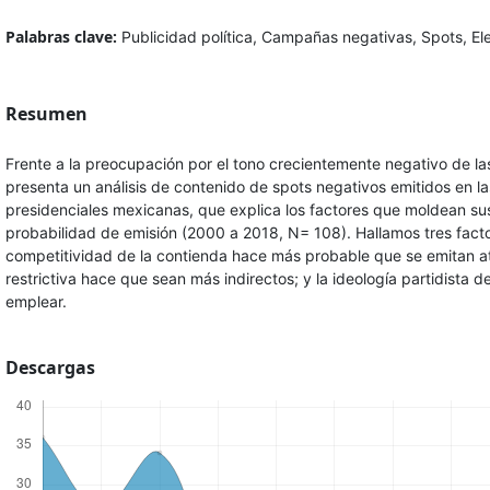
Palabras clave:
Publicidad política, Campañas negativas, Spots, El
Resumen
Frente a la preocupación por el tono crecientemente negativo de la
presenta un análisis de contenido de spots negativos emitidos en la
presidenciales mexicanas, que explica los factores que moldean sus
probabilidad de emisión (2000 a 2018, N= 108). Hallamos tres facto
competitividad de la contienda hace más probable que se emitan at
restrictiva hace que sean más indirectos; y la ideología partidista d
emplear.
Descargas