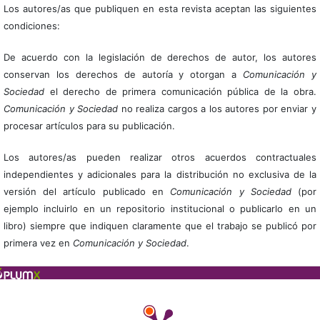
Los autores/as que publiquen en esta revista aceptan las siguientes
condiciones:
De acuerdo con la legislación de derechos de autor, los autores
conservan los derechos de autoría y otorgan a
Comunicación y
Sociedad
el derecho de primera comunicación pública de la obra.
Comunicación y Sociedad
no realiza cargos a los autores por enviar y
procesar artículos para su publicación.
Los autores/as pueden realizar otros acuerdos contractuales
independientes y adicionales para la distribución no exclusiva de la
versión del artículo publicado en
Comunicación y Sociedad
(por
ejemplo incluirlo en un repositorio institucional o publicarlo en un
libro) siempre que indiquen claramente que el trabajo se publicó por
primera vez en
Comunicación y Sociedad
.