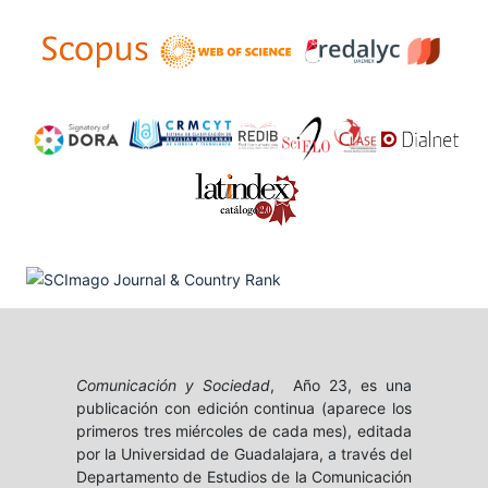
Comunicación y Sociedad
, Año 23, es una
publicación con edición continua (aparece los
primeros tres miércoles de cada mes), editada
por la Universidad de Guadalajara, a través del
Departamento de Estudios de la Comunicación