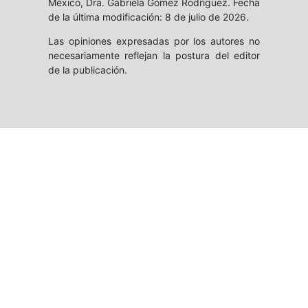
México, Dra. Gabriela Gómez Rodríguez. Fecha
de la última modificación: 8 de julio de 2026.
Las opiniones expresadas por los autores no
necesariamente reflejan la postura del editor
de la publicación.