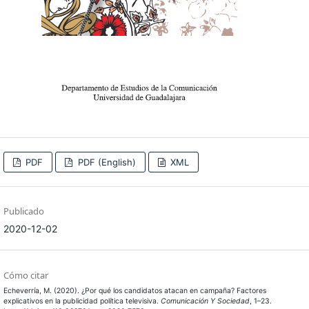
PDF
PDF (English)
XML
Publicado
2020-12-02
Cómo citar
Echeverría, M. (2020). ¿Por qué los candidatos atacan en campaña? Factores
explicativos en la publicidad política televisiva.
Comunicación Y Sociedad
, 1–23.