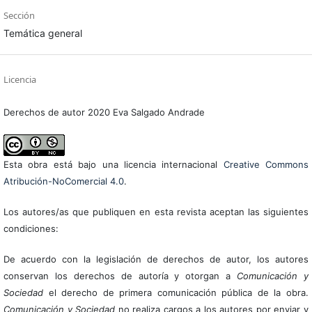
Sección
Temática general
Licencia
Derechos de autor 2020 Eva Salgado Andrade
Esta obra está bajo una licencia internacional
Creative Commons
Atribución-NoComercial 4.0
.
Los autores/as que publiquen en esta revista aceptan las siguientes
condiciones:
De acuerdo con la legislación de derechos de autor, los autores
conservan los derechos de autoría y otorgan a
Comunicación y
Sociedad
el derecho de primera comunicación pública de la obra.
Comunicación y Sociedad
no realiza cargos a los autores por enviar y