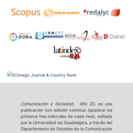
Comunicación y Sociedad
, Año 23, es una
publicación con edición continua (aparece los
primeros tres miércoles de cada mes), editada
por la Universidad de Guadalajara, a través del
Departamento de Estudios de la Comunicación