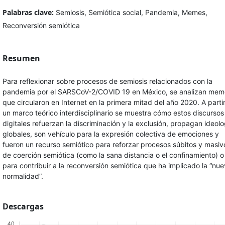
Palabras clave:
Semiosis, Semiótica social, Pandemia, Memes,
Reconversión semiótica
Resumen
Para reflexionar sobre procesos de semiosis relacionados con la
pandemia por el SARSCoV-2/COVID 19 en México, se analizan mem
que circularon en Internet en la primera mitad del año 2020. A parti
un marco teórico interdisciplinario se muestra cómo estos discursos
digitales refuerzan la discriminación y la exclusión, propagan ideolo
globales, son vehículo para la expresión colectiva de emociones y
fueron un recurso semiótico para reforzar procesos súbitos y masiv
de coerción semiótica (como la sana distancia o el confinamiento) o
para contribuir a la reconversión semiótica que ha implicado la “nu
normalidad”.
Descargas