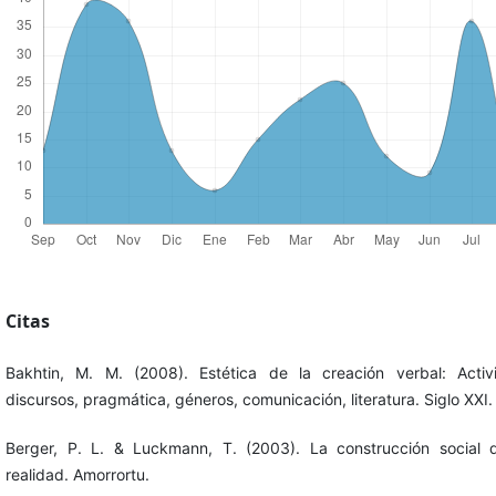
Citas
Bakhtin, M. M. (2008). Estética de la creación verbal: Activ
discursos, pragmática, géneros, comunicación, literatura. Siglo XXI.
Berger, P. L. & Luckmann, T. (2003). La construcción social 
realidad. Amorrortu.