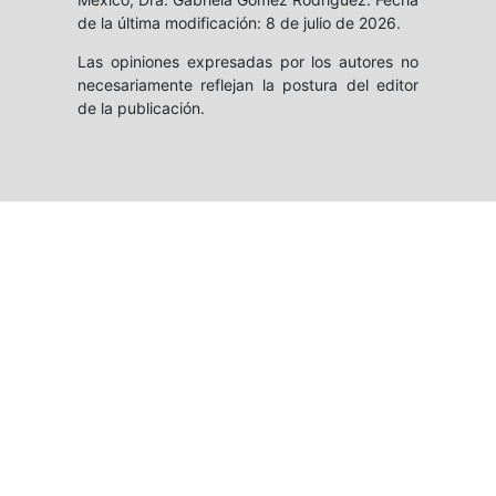
de la última modificación: 8 de julio de 2026.
Las opiniones expresadas por los autores no
necesariamente reflejan la postura del editor
de la publicación.