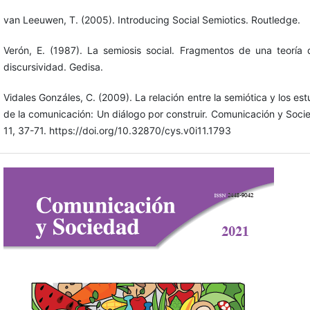
van Leeuwen, T. (2005). Introducing Social Semiotics. Routledge.
Verón, E. (1987). La semiosis social. Fragmentos de una teoría 
discursividad. Gedisa.
Vidales Gonzáles, C. (2009). La relación entre la semiótica y los est
de la comunicación: Un diálogo por construir. Comunicación y Soci
11, 37-71. https://doi.org/10.32870/cys.v0i11.1793