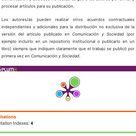
procesar artículos para su publicación.
Los autores/as pueden realizar otros acuerdos contractuales
independientes y adicionales para la distribución no exclusiva de la
versión del artículo publicado en
Comunicación y Sociedad
(por
ejemplo incluirlo en un repositorio institucional o publicarlo en un
libro) siempre que indiquen claramente que el trabajo se publicó por
primera vez en
Comunicación y Sociedad
.
itations
itation Indexes:
4