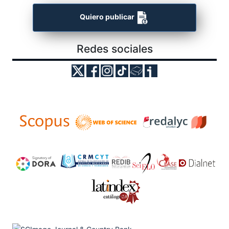
Quiero publicar
Redes sociales