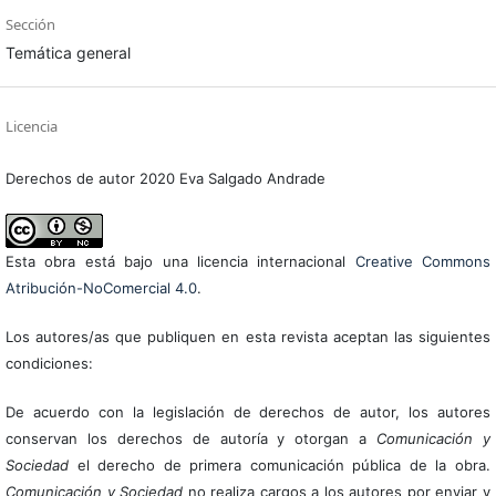
Sección
Temática general
Licencia
Derechos de autor 2020 Eva Salgado Andrade
Esta obra está bajo una licencia internacional
Creative Commons
Atribución-NoComercial 4.0
.
Los autores/as que publiquen en esta revista aceptan las siguientes
condiciones:
De acuerdo con la legislación de derechos de autor, los autores
conservan los derechos de autoría y otorgan a
Comunicación y
Sociedad
el derecho de primera comunicación pública de la obra.
Comunicación y Sociedad
no realiza cargos a los autores por enviar y