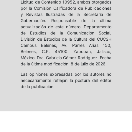
Licitud de Contenido 10952, ambos otorgados
por la Comisión Calificadora de Publicaciones
y Revistas Ilustradas de la Secretaría de
Gobernación. Responsable de la última
actualización de este número: Departamento
de Estudios de la Comunicación Social,
División de Estudios de la Cultura del CUCSH
Campus Belenes, Av. Parres Arias 150,
Belenes, C.P. 45100. Zapopan, Jalisco,
México, Dra. Gabriela Gómez Rodríguez. Fecha
de la última modificación: 8 de julio de 2026.
Las opiniones expresadas por los autores no
necesariamente reflejan la postura del editor
de la publicación.