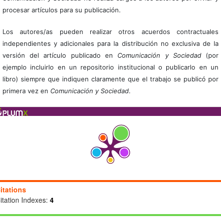
procesar artículos para su publicación.
Los autores/as pueden realizar otros acuerdos contractuales
independientes y adicionales para la distribución no exclusiva de la
versión del artículo publicado en
Comunicación y Sociedad
(por
ejemplo incluirlo en un repositorio institucional o publicarlo en un
libro) siempre que indiquen claramente que el trabajo se publicó por
primera vez en
Comunicación y Sociedad
.
itations
itation Indexes:
4