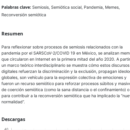
Palabras clave:
Semiosis, Semiótica social, Pandemia, Memes,
Reconversión semiótica
Resumen
Para reflexionar sobre procesos de semiosis relacionados con la
pandemia por el SARSCoV-2/COVID 19 en México, se analizan mem
que circularon en Internet en la primera mitad del año 2020. A parti
un marco teórico interdisciplinario se muestra cómo estos discursos
digitales refuerzan la discriminación y la exclusión, propagan ideolo
globales, son vehículo para la expresión colectiva de emociones y
fueron un recurso semiótico para reforzar procesos súbitos y masiv
de coerción semiótica (como la sana distancia o el confinamiento) o
para contribuir a la reconversión semiótica que ha implicado la “nu
normalidad”.
Descargas