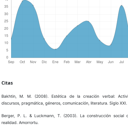
Citas
Bakhtin, M. M. (2008). Estética de la creación verbal: Activ
discursos, pragmática, géneros, comunicación, literatura. Siglo XXI.
Berger, P. L. & Luckmann, T. (2003). La construcción social 
realidad. Amorrortu.