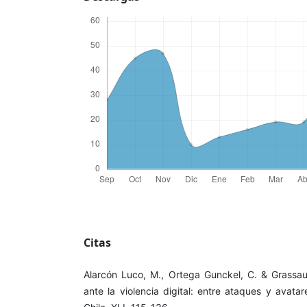
Citas
Alarcón Luco, M., Ortega Gunckel, C. & Grassau,
ante la violencia digital: entre ataques y avatar