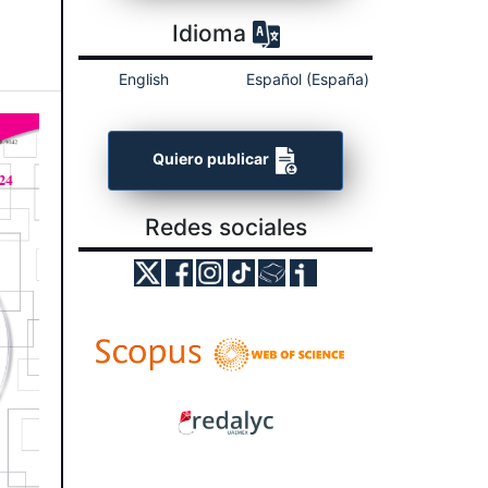
Idioma
English
Español (España)
Quiero publicar
Redes sociales