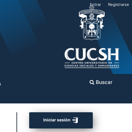
Entrar
Registrarse
Buscar
s
Iniciar sesión