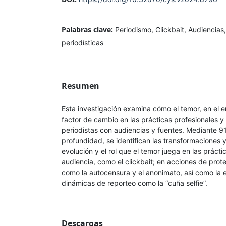
Palabras clave:
Periodismo, Clickbait, Audiencias,
periodísticas
Resumen
Esta investigación examina cómo el temor, en el e
factor de cambio en las prácticas profesionales y 
periodistas con audiencias y fuentes. Mediante 91
profundidad, se identifican las transformaciones 
evolución y el rol que el temor juega en las práct
audiencia, como el clickbait; en acciones de prote
como la autocensura y el anonimato, así como la
dinámicas de reporteo como la “cuña selfie”.
Descargas