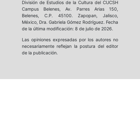
División de Estudios de la Cultura del CUCSH
Campus Belenes, Av. Parres Arias 150,
Belenes, C.P. 45100. Zapopan, Jalisco,
México, Dra. Gabriela Gómez Rodríguez. Fecha
de la última modificación: 8 de julio de 2026.
Las opiniones expresadas por los autores no
necesariamente reflejan la postura del editor
de la publicación.