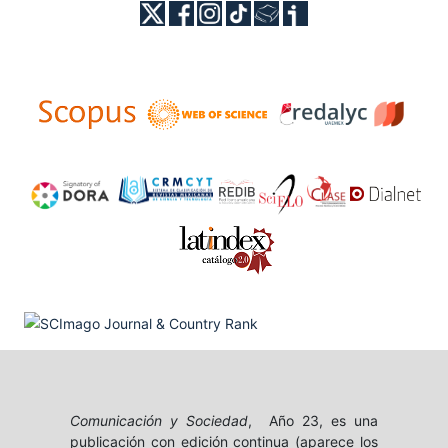
Comunicación y Sociedad
, Año 23, es una
publicación con edición continua (aparece los