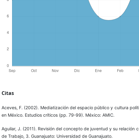
Citas
Aceves, F. (2002). Mediatización del espacio público y cultura polí
en México. Estudios críticos (pp. 79-99). México: AMIC.
Aguilar, J. (2011). Revisión del concepto de juventud y su relación 
de Trabajo, 3. Guanajuato: Universidad de Guanajuato.