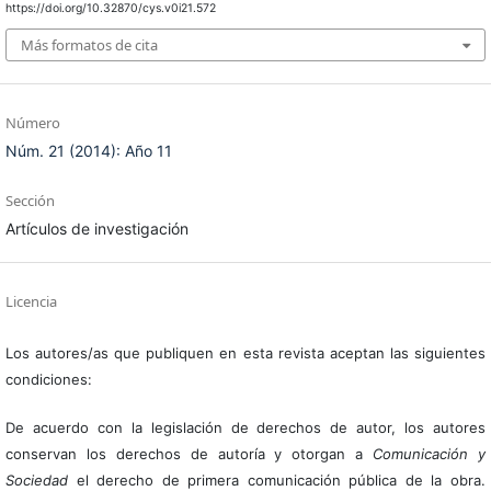
https://doi.org/10.32870/cys.v0i21.572
Más formatos de cita
Número
Núm. 21 (2014): Año 11
Sección
Artículos de investigación
Licencia
Los autores/as que publiquen en esta revista aceptan las siguientes
condiciones:
De acuerdo con la legislación de derechos de autor, los autores
conservan los derechos de autoría y otorgan a
Comunicación y
Sociedad
el derecho de primera comunicación pública de la obra.