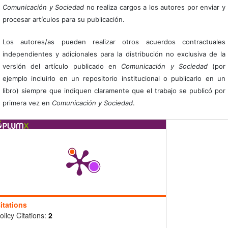
Comunicación y Sociedad
no realiza cargos a los autores por enviar y
procesar artículos para su publicación.
Los autores/as pueden realizar otros acuerdos contractuales
independientes y adicionales para la distribución no exclusiva de la
versión del artículo publicado en
Comunicación y Sociedad
(por
ejemplo incluirlo en un repositorio institucional o publicarlo en un
libro) siempre que indiquen claramente que el trabajo se publicó por
primera vez en
Comunicación y Sociedad
.
itations
olicy Citations:
2