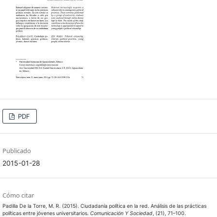
PDF
Publicado
2015-01-28
Cómo citar
Padilla De la Torre, M. R. (2015). Ciudadanía política en la red. Análisis de las prácticas
políticas entre jóvenes universitarios.
Comunicación Y Sociedad
, (21), 71–100.