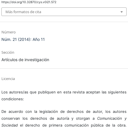
https://doi.org/10.32870/cys.v0i21.572
Más formatos de cita
Número
Núm. 21 (2014): Año 11
Sección
Artículos de investigación
Licencia
Los autores/as que publiquen en esta revista aceptan las siguientes
condiciones:
De acuerdo con la legislación de derechos de autor, los autores
conservan los derechos de autoría y otorgan a
Comunicación y
Sociedad
el derecho de primera comunicación pública de la obra.