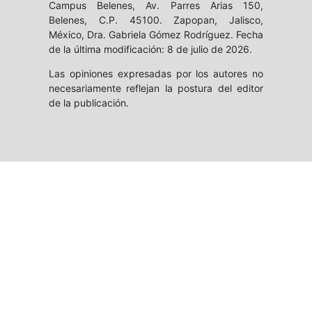
Campus Belenes, Av. Parres Arias 150,
Belenes, C.P. 45100. Zapopan, Jalisco,
México, Dra. Gabriela Gómez Rodríguez. Fecha
de la última modificación: 8 de julio de 2026.
Las opiniones expresadas por los autores no
necesariamente reflejan la postura del editor
de la publicación.