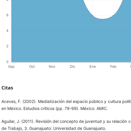
Citas
Aceves, F. (2002). Mediatización del espacio público y cultura polí
en México. Estudios críticos (pp. 79-99). México: AMIC.
Aguilar, J. (2011). Revisión del concepto de juventud y su relación 
de Trabajo, 3. Guanajuato: Universidad de Guanajuato.