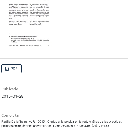
PDF
Publicado
2015-01-28
Cómo citar
Padilla De la Torre, M. R. (2015). Ciudadanía política en la red. Análisis de las prácticas
políticas entre jóvenes universitarios.
Comunicación Y Sociedad
, (21), 71–100.