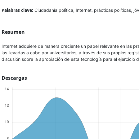
Palabras clave:
Ciudadanía política, Internet, prácticas políticas, jó
Resumen
Internet adquiere de manera creciente un papel relevante en las prác
las llevadas a cabo por universitarios, a través de sus propios regist
discusión sobre la apropiación de esta tecnología para el ejercicio d
Descargas