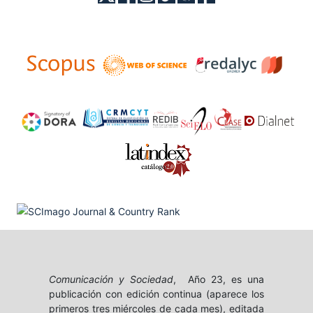
Comunicación y Sociedad
, Año 23, es una
publicación con edición continua (aparece los
primeros tres miércoles de cada mes), editada