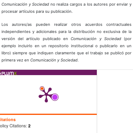
Comunicación y Sociedad
no realiza cargos a los autores por enviar y
procesar artículos para su publicación.
Los autores/as pueden realizar otros acuerdos contractuales
independientes y adicionales para la distribución no exclusiva de la
versión del artículo publicado en
Comunicación y Sociedad
(por
ejemplo incluirlo en un repositorio institucional o publicarlo en un
libro) siempre que indiquen claramente que el trabajo se publicó por
primera vez en
Comunicación y Sociedad
.
itations
olicy Citations:
2