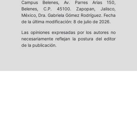
Campus Belenes, Av. Parres Arias 150,
Belenes, C.P. 45100. Zapopan, Jalisco,
México, Dra. Gabriela Gómez Rodríguez. Fecha
de la última modificación: 8 de julio de 2026.
Las opiniones expresadas por los autores no
necesariamente reflejan la postura del editor
de la publicación.