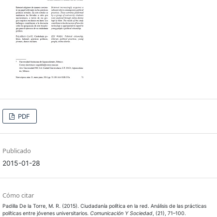
PDF
Publicado
2015-01-28
Cómo citar
Padilla De la Torre, M. R. (2015). Ciudadanía política en la red. Análisis de las prácticas
políticas entre jóvenes universitarios.
Comunicación Y Sociedad
, (21), 71–100.