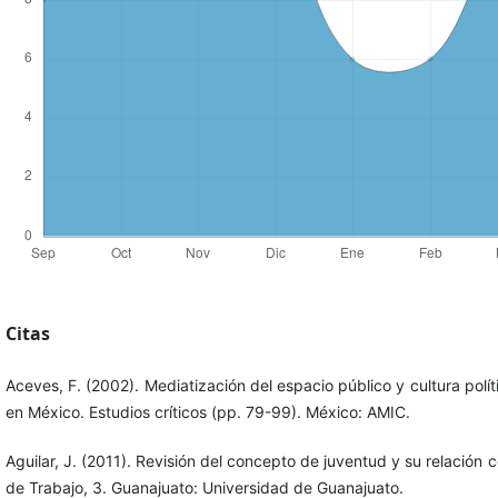
Citas
Aceves, F. (2002). Mediatización del espacio público y cultura polí
en México. Estudios críticos (pp. 79-99). México: AMIC.
Aguilar, J. (2011). Revisión del concepto de juventud y su relación 
de Trabajo, 3. Guanajuato: Universidad de Guanajuato.