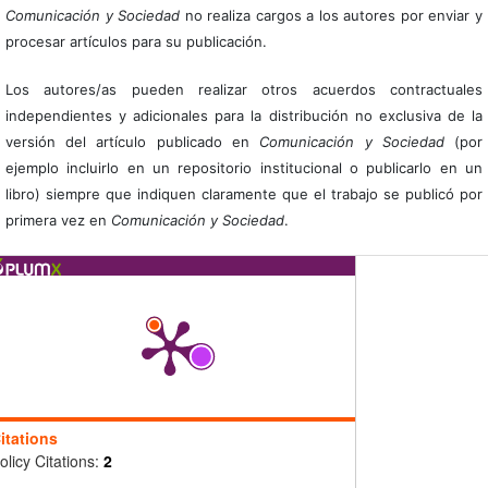
Comunicación y Sociedad
no realiza cargos a los autores por enviar y
procesar artículos para su publicación.
Los autores/as pueden realizar otros acuerdos contractuales
independientes y adicionales para la distribución no exclusiva de la
versión del artículo publicado en
Comunicación y Sociedad
(por
ejemplo incluirlo en un repositorio institucional o publicarlo en un
libro) siempre que indiquen claramente que el trabajo se publicó por
primera vez en
Comunicación y Sociedad
.
itations
olicy Citations:
2