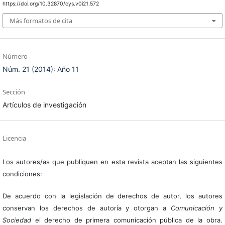
https://doi.org/10.32870/cys.v0i21.572
Más formatos de cita
Número
Núm. 21 (2014): Año 11
Sección
Artículos de investigación
Licencia
Los autores/as que publiquen en esta revista aceptan las siguientes
condiciones:
De acuerdo con la legislación de derechos de autor, los autores
conservan los derechos de autoría y otorgan a
Comunicación y
Sociedad
el derecho de primera comunicación pública de la obra.