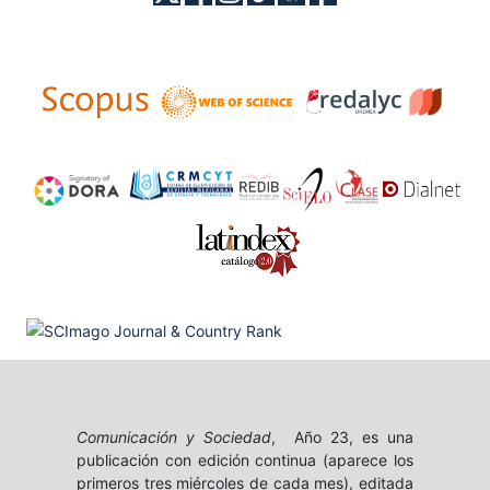
Comunicación y Sociedad
, Año 23, es una
publicación con edición continua (aparece los
primeros tres miércoles de cada mes), editada