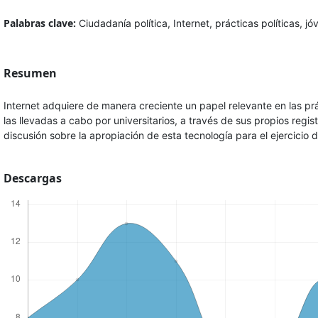
Palabras clave:
Ciudadanía política, Internet, prácticas políticas, jó
Resumen
Internet adquiere de manera creciente un papel relevante en las prác
las llevadas a cabo por universitarios, a través de sus propios regist
discusión sobre la apropiación de esta tecnología para el ejercicio d
Descargas