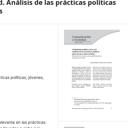
. Análisis de las prácticas políticas
s
ticas políticas, jóvenes,
levante en las prácticas