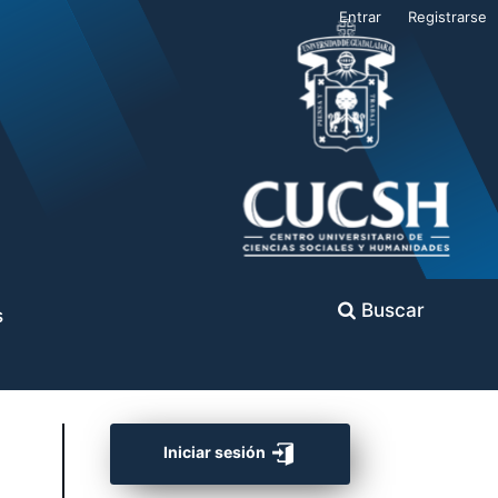
Entrar
Registrarse
Buscar
s
Iniciar sesión