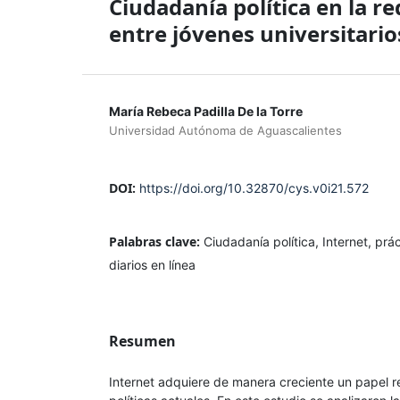
Ciudadanía política en la red
entre jóvenes universitario
María Rebeca Padilla De la Torre
Universidad Autónoma de Aguascalientes
DOI:
https://doi.org/10.32870/cys.v0i21.572
Palabras clave:
Ciudadanía política, Internet, prác
diarios en línea
Resumen
Internet adquiere de manera creciente un papel re