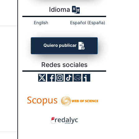
Idioma
English
Español (España)
Quiero publicar
Redes sociales