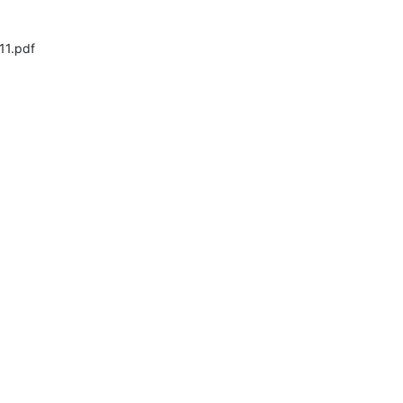
11.pdf