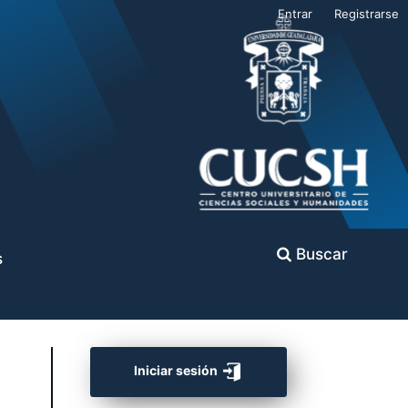
Entrar
Registrarse
Buscar
s
Iniciar sesión