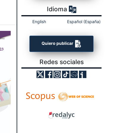
Idioma
English
Español (España)
Quiero publicar
Redes sociales