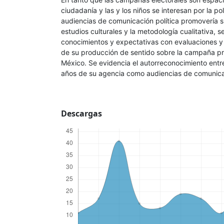
ciudadanía y las y los niños se interesan por la po
audiencias de comunicación política promovería 
estudios culturales y la metodología cualitativa, se
conocimientos y expectativas con evaluaciones y
de su producción de sentido sobre la campaña pr
México. Se evidencia el autorreconocimiento entre
años de su agencia como audiencias de comunicac
Descargas