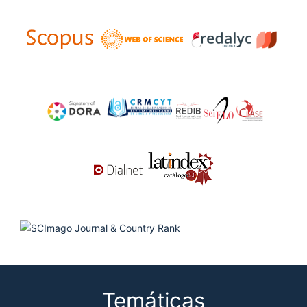
Temáticas