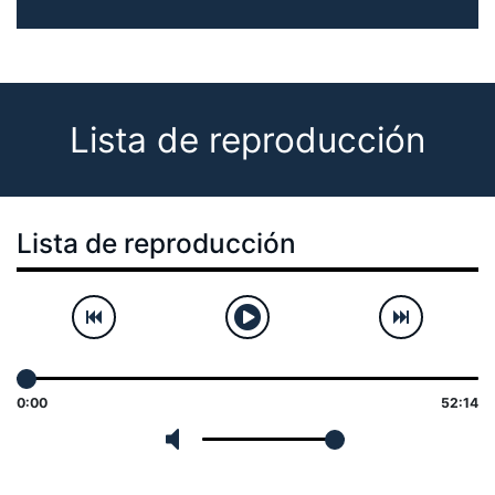
Lista de reproducción
Lista de reproducción
0:00
52:14