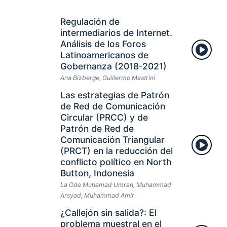
Regulación de
intermediarios de Internet.
Análisis de los Foros
Latinoamericanos de
Gobernanza (2018-2021)
Ana Bizberge, Guillermo Mastrini
Las estrategias de Patrón
de Red de Comunicación
Circular (PRCC) y de
Patrón de Red de
Comunicación Triangular
(PRCT) en la reducción del
conflicto político en North
Button, Indonesia
La Ode Muhamad Umran, Muhammad
Arsyad, Muhammad Amir
¿Callejón sin salida?: El
problema muestral en el