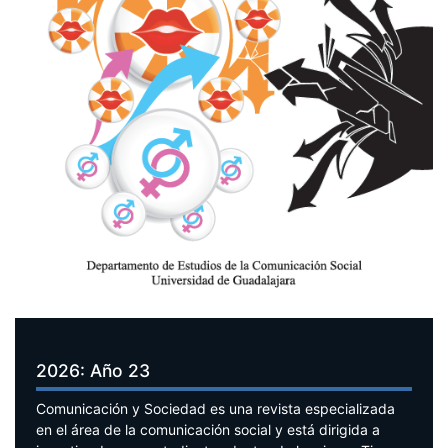
2026: Año 23
Comunicación y Sociedad es una revista especializada
en el área de la comunicación social y está dirigida a