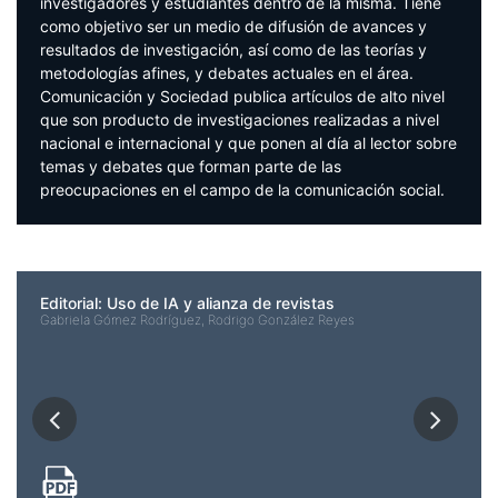
investigadores y estudiantes dentro de la misma. Tiene
como objetivo ser un medio de difusión de avances y
resultados de investigación, así como de las teorías y
metodologías afines, y debates actuales en el área.
Comunicación y Sociedad publica artículos de alto nivel
que son producto de investigaciones realizadas a nivel
nacional e internacional y que ponen al día al lector sobre
temas y debates que forman parte de las
preocupaciones en el campo de la comunicación social.
Editorial: Uso de IA y alianza de revistas
Gabriela Gómez Rodríguez, Rodrigo González Reyes